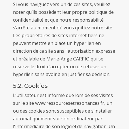
Si vous naviguez vers un de ces sites, veuillez
noter qu’ils possèdent leur propre politique de
confidentialité et que notre responsabilité
s’arrête au moment où vous quittez notre site.
Les propriétaires de sites internet tiers ne
peuvent mettre en place un hyperlien en
direction de ce site sans l'autorisation expresse
et préalable de Marie-Ange CARPIO qui se
réserve le droit d’accepter ou de refuser un
hyperlien sans avoir à en justifier sa décision.
5.2. Cookies
L’utilisateur est informé que lors de ses visites
sur le site www.ressourcesetresonances.fr, un
ou des cookies sont susceptibles de s’installer
automatiquement sur son ordinateur par
l'intermédiaire de son logiciel de navigation. Un