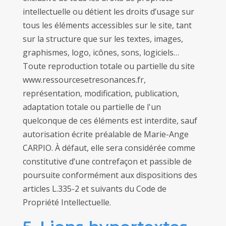
intellectuelle ou détient les droits d’usage sur
tous les éléments accessibles sur le site, tant
sur la structure que sur les textes, images,
graphismes, logo, icônes, sons, logiciels…
Toute reproduction totale ou partielle du site
www.ressourcesetresonances.fr,
représentation, modification, publication,
adaptation totale ou partielle de l'un
quelconque de ces éléments est interdite, sauf
autorisation écrite préalable de Marie-Ange
CARPIO. À défaut, elle sera considérée comme
constitutive d’une contrefaçon et passible de
poursuite conformément aux dispositions des
articles L.335-2 et suivants du Code de
Propriété Intellectuelle.