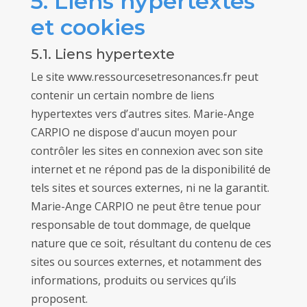
5. Liens hypertextes
et cookies
5.1. Liens hypertexte
Le site www.ressourcesetresonances.fr peut
contenir un certain nombre de liens
hypertextes vers d’autres sites. Marie-Ange
CARPIO ne dispose d'aucun moyen pour
contrôler les sites en connexion avec son site
internet et ne répond pas de la disponibilité de
tels sites et sources externes, ni ne la garantit.
Marie-Ange CARPIO ne peut être tenue pour
responsable de tout dommage, de quelque
nature que ce soit, résultant du contenu de ces
sites ou sources externes, et notamment des
informations, produits ou services qu’ils
proposent.