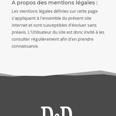
A propos des mentions légales :
Les mentions légales définies sur cette page
s'appliquent à l'ensemble du présent site
internet et sont susceptibles d'évoluer sans
préavis. L'Utilisateur du site est donc invité à les
consulter régulièrement afin d'en prendre
connaissance.