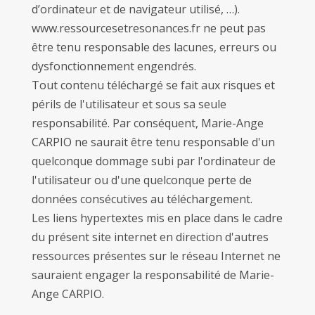
d’ordinateur et de navigateur utilisé, …).
www.ressourcesetresonances.fr ne peut pas
être tenu responsable des lacunes, erreurs ou
dysfonctionnement engendrés.
Tout contenu téléchargé se fait aux risques et
périls de l'utilisateur et sous sa seule
responsabilité. Par conséquent, Marie-Ange
CARPIO ne saurait être tenu responsable d'un
quelconque dommage subi par l'ordinateur de
l'utilisateur ou d'une quelconque perte de
données consécutives au téléchargement.
Les liens hypertextes mis en place dans le cadre
du présent site internet en direction d'autres
ressources présentes sur le réseau Internet ne
sauraient engager la responsabilité de Marie-
Ange CARPIO.