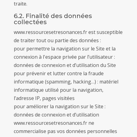
traite.
6.2. Finalité des données
collectées
www.ressourcesetresonances.fr est susceptible
de traiter tout ou partie des données :
pour permettre la navigation sur le Site et la
connexion à l'espace privée par l’utilisateur :
données de connexion et d’utilisation du Site
pour prévenir et lutter contre la fraude
informatique (spamming, hacking…) : matériel
informatique utilisé pour la navigation,
l’adresse IP, pages visitées
pour améliorer la navigation sur le Site :
données de connexion et d’utilisation
www.ressourcesetresonances.fr ne
commercialise pas vos données personnelles