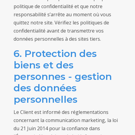
politique de confidentialité et que notre
responsabilité s’arrête au moment où vous
quittez notre site. Vérifiez les politiques de
confidentialité avant de transmettre vos
données personnelles à des sites tiers.
6. Protection des
biens et des
personnes - gestion
des données
personnelles
Le Client est informé des réglementations
concernant la communication marketing, la loi
du 21 Juin 2014 pour la confiance dans