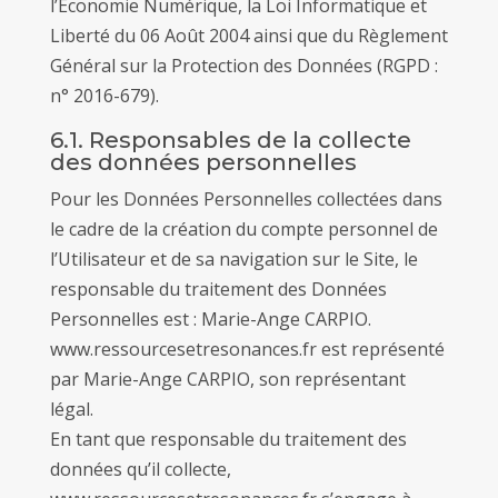
l’Économie Numérique, la Loi Informatique et
Liberté du 06 Août 2004 ainsi que du Règlement
Général sur la Protection des Données (RGPD :
n° 2016-679).
6.1. Responsables de la collecte
des données personnelles
Pour les Données Personnelles collectées dans
le cadre de la création du compte personnel de
l’Utilisateur et de sa navigation sur le Site, le
responsable du traitement des Données
Personnelles est : Marie-Ange CARPIO.
www.ressourcesetresonances.fr est représenté
par Marie-Ange CARPIO, son représentant
légal.
En tant que responsable du traitement des
données qu’il collecte,