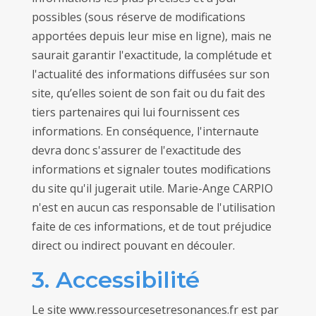
possibles (sous réserve de modifications
apportées depuis leur mise en ligne), mais ne
saurait garantir l'exactitude, la complétude et
l'actualité des informations diffusées sur son
site, qu’elles soient de son fait ou du fait des
tiers partenaires qui lui fournissent ces
informations. En conséquence, l'internaute
devra donc s'assurer de l'exactitude des
informations et signaler toutes modifications
du site qu'il jugerait utile. Marie-Ange CARPIO
n'est en aucun cas responsable de l'utilisation
faite de ces informations, et de tout préjudice
direct ou indirect pouvant en découler.
3. Accessibilité
Le site www.ressourcesetresonances.fr est par