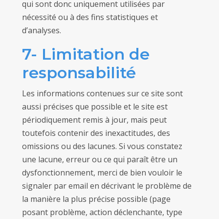
qui sont donc uniquement utilisées par
nécessité ou à des fins statistiques et
d’analyses.
7- Limitation de
responsabilité
Les informations contenues sur ce site sont
aussi précises que possible et le site est
périodiquement remis à jour, mais peut
toutefois contenir des inexactitudes, des
omissions ou des lacunes. Si vous constatez
une lacune, erreur ou ce qui paraît être un
dysfonctionnement, merci de bien vouloir le
signaler par email en décrivant le problème de
la manière la plus précise possible (page
posant problème, action déclenchante, type