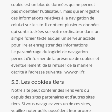
cookie est un bloc de données qui ne permet
pas d'identifier l'utilisateur, mais qui enregistre
des informations relatives à la navigation de
celui-ci sur le site. Il contient plusieurs données
qui sont stockées sur votre ordinateur dans un
simple fichier texte auquel un serveur accède
pour lire et enregistrer des informations.
Le paramétrage du logiciel de navigation
permet d’informer de la présence de cookies et
éventuellement, de la refuser de la manière
décrite à l’adresse suivante : www.cnil.fr.
5.3. Les cookies tiers
Notre site peut contenir des liens vers ou
depuis des sites partenaires et d’autres sites
tiers. Si vous naviguez vers un de ces sites,
veuillez noter qu’ils possèdent leur propre