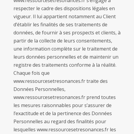
www.ressourcesetresonances.fr s’engage à
respecter le cadre des dispositions légales en
vigueur. Il lui appartient notamment au Client
d’établir les finalités de ses traitements de
données, de fournir à ses prospects et clients, à
partir de la collecte de leurs consentements,
une information complète sur le traitement de
leurs données personnelles et de maintenir un
registre des traitements conforme à la réalité.
Chaque fois que
www.ressourcesetresonances.fr traite des
Données Personnelles,
www.ressourcesetresonances.fr prend toutes
les mesures raisonnables pour s’assurer de
l’exactitude et de la pertinence des Données
Personnelles au regard des finalités pour
lesquelles www.ressourcesetresonances.fr les