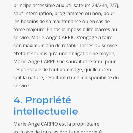
principe accessible aux utilisateurs 24/24h, 7/7j,
sauf interruption, programmée ou non, pour
les besoins de sa maintenance ou en cas de
force majeure. En cas d’impossibilité d’accès au
service, Marie-Ange CARPIO s’engage à faire
son maximum afin de rétablir l’accès au service.
N’étant soumis qu’à une obligation de moyen,
Marie-Ange CARPIO ne saurait être tenu pour
responsable de tout dommage, quelle qu’en
soit la nature, résultant d’une indisponibilité du
service.
4. Propriété
intellectuelle
Marie-Ange CARPIO est la propriétaire
exclusive de tous les droits de propriété