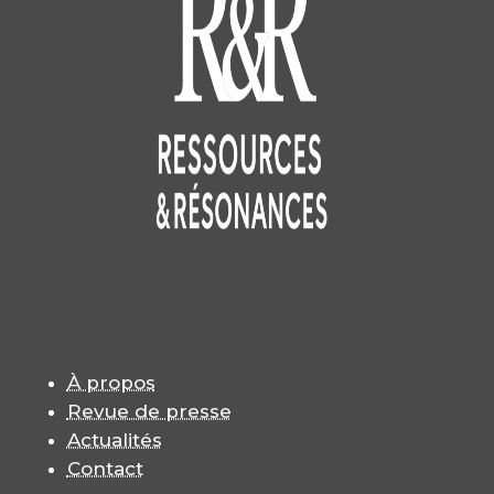
À propos
Revue de presse
Actualités
Contact