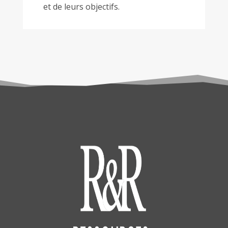
et de leurs objectifs.