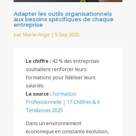
Adapter les outils organisationnels
aux besoins spécifiques de chaque
entreprise
par
Marie-Ange
|
5 Sep 2025
Le chiffre :
42 % des entreprises
souhaitent renforcer leurs
formations pour fidéliser leurs
salariés.
La source :
Formation
Professionnelle | 17 Chiffres & 6
Tendances 2025
Dans un environnement
économique en constante évolution,