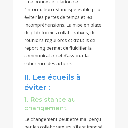
Une bonne circulation de
l’information est indispensable pour
éviter les pertes de temps et les
incompréhensions. La mise en place
de plateformes collaboratives, de
réunions régulières et d’outils de
reporting permet de fluidifier la
communication et d’assurer la
cohérence des actions.
II. Les écueils à
éviter :
1. Résistance au
changement
Le changement peut être mal perçu
par les collaborateurs s’il est imposé