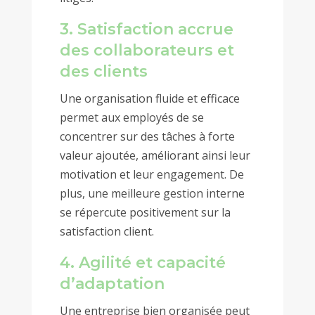
3. Satisfaction accrue
des collaborateurs et
des clients
Une organisation fluide et efficace
permet aux employés de se
concentrer sur des tâches à forte
valeur ajoutée, améliorant ainsi leur
motivation et leur engagement. De
plus, une meilleure gestion interne
se répercute positivement sur la
satisfaction client.
4. Agilité et capacité
d’adaptation
Une entreprise bien organisée peut