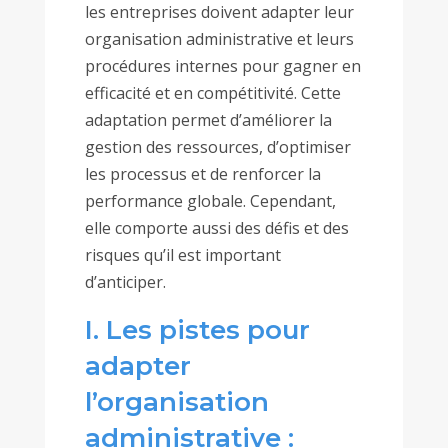
les entreprises doivent adapter leur
organisation administrative et leurs
procédures internes pour gagner en
efficacité et en compétitivité. Cette
adaptation permet d’améliorer la
gestion des ressources, d’optimiser
les processus et de renforcer la
performance globale. Cependant,
elle comporte aussi des défis et des
risques qu’il est important
d’anticiper.
I. Les pistes pour
adapter
l’organisation
administrative :