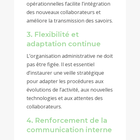
opérationnelles facilite l’intégration
des nouveaux collaborateurs et
améliore la transmission des savoirs.
3. Flexibilité et
adaptation continue
L’organisation administrative ne doit
pas être figée. Il est essentiel
d’instaurer une veille stratégique
pour adapter les procédures aux
évolutions de l’activité, aux nouvelles
technologies et aux attentes des
collaborateurs.
4. Renforcement de la
communication interne