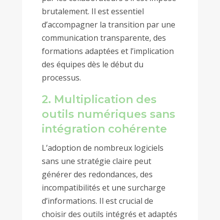
brutalement. Il est essentiel
d’accompagner la transition par une
communication transparente, des
formations adaptées et l’implication
des équipes dès le début du
processus.
2. Multiplication des
outils numériques sans
intégration cohérente
L’adoption de nombreux logiciels
sans une stratégie claire peut
générer des redondances, des
incompatibilités et une surcharge
d’informations. Il est crucial de
choisir des outils intégrés et adaptés