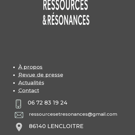
À propos
Revue de presse
Actualités
Contact
06 72 83 19 24
ressourcesetresonances@gmail.com
86140 LENCLOITRE