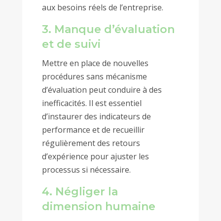
aux besoins réels de l’entreprise.
3. Manque d’évaluation
et de suivi
Mettre en place de nouvelles
procédures sans mécanisme
d’évaluation peut conduire à des
inefficacités. Il est essentiel
d’instaurer des indicateurs de
performance et de recueillir
régulièrement des retours
d’expérience pour ajuster les
processus si nécessaire.
4. Négliger la
dimension humaine