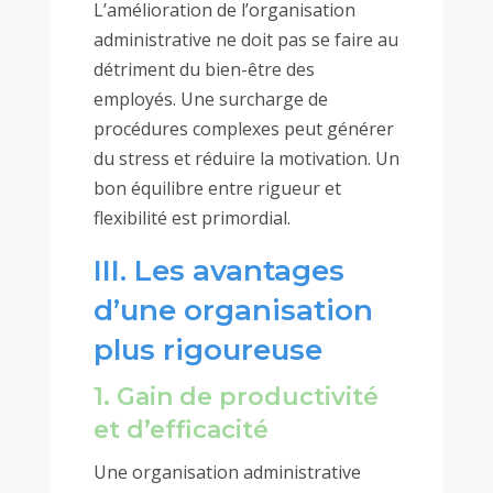
L’amélioration de l’organisation
administrative ne doit pas se faire au
détriment du bien-être des
employés. Une surcharge de
procédures complexes peut générer
du stress et réduire la motivation. Un
bon équilibre entre rigueur et
flexibilité est primordial.
III. Les avantages
d’une organisation
plus rigoureuse
1. Gain de productivité
et d’efficacité
Une organisation administrative