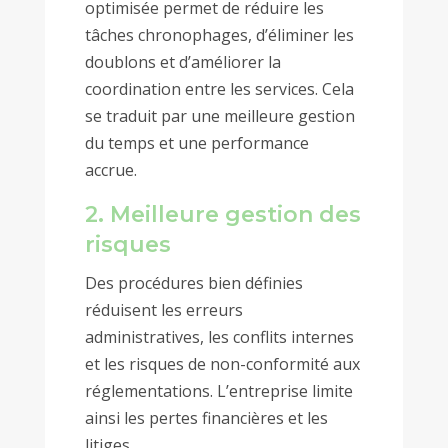
optimisée permet de réduire les
tâches chronophages, d’éliminer les
doublons et d’améliorer la
coordination entre les services. Cela
se traduit par une meilleure gestion
du temps et une performance
accrue.
2. Meilleure gestion des
risques
Des procédures bien définies
réduisent les erreurs
administratives, les conflits internes
et les risques de non-conformité aux
réglementations. L’entreprise limite
ainsi les pertes financières et les
litiges.