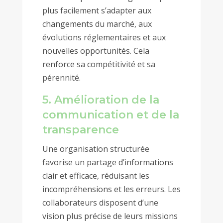
plus facilement s’adapter aux
changements du marché, aux
évolutions réglementaires et aux
nouvelles opportunités. Cela
renforce sa compétitivité et sa
pérennité.
5. Amélioration de la
communication et de la
transparence
Une organisation structurée
favorise un partage d’informations
clair et efficace, réduisant les
incompréhensions et les erreurs. Les
collaborateurs disposent d’une
vision plus précise de leurs missions