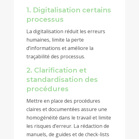
1. Digitalisation certains
processus
La digitalisation réduit les erreurs
humaines, limite la perte
d’informations et améliore la
traçabilité des processus.
2. Clarification et
standardisation des
procédures
Mettre en place des procédures
claires et documentées assure une
homogénéité dans le travail et limite
les risques d’erreur. La rédaction de
manuels, de guides et de check-lists