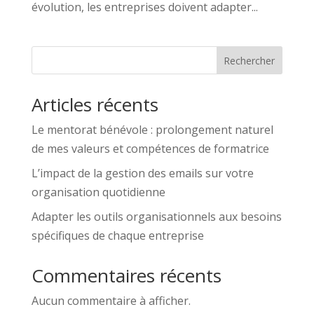
évolution, les entreprises doivent adapter...
Rechercher
Articles récents
Le mentorat bénévole : prolongement naturel
de mes valeurs et compétences de formatrice
L’impact de la gestion des emails sur votre
organisation quotidienne
Adapter les outils organisationnels aux besoins
spécifiques de chaque entreprise
Commentaires récents
Aucun commentaire à afficher.