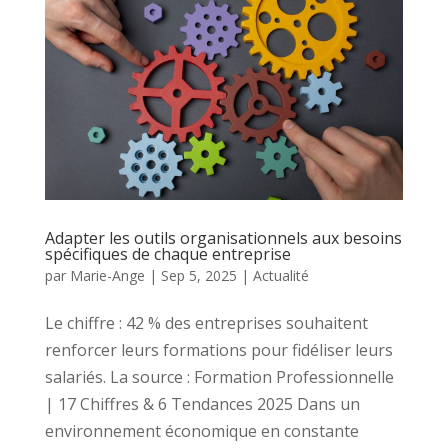
Adapter les outils organisationnels aux besoins
spécifiques de chaque entreprise
par
Marie-Ange
|
Sep 5, 2025
|
Actualité
Le chiffre : 42 % des entreprises souhaitent
renforcer leurs formations pour fidéliser leurs
salariés. La source : Formation Professionnelle
| 17 Chiffres & 6 Tendances 2025 Dans un
environnement économique en constante