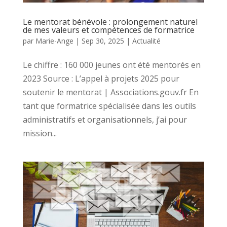
Le mentorat bénévole : prolongement naturel
de mes valeurs et compétences de formatrice
par
Marie-Ange
|
Sep 30, 2025
|
Actualité
Le chiffre : 160 000 jeunes ont été mentorés en
2023 Source : L’appel à projets 2025 pour
soutenir le mentorat | Associations.gouv.fr En
tant que formatrice spécialisée dans les outils
administratifs et organisationnels, j’ai pour
mission...