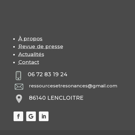
À propos
Revue de presse
Actualités
Contact
06 72 83 19 24
ressourcesetresonances@gmail.com
86140 LENCLOITRE