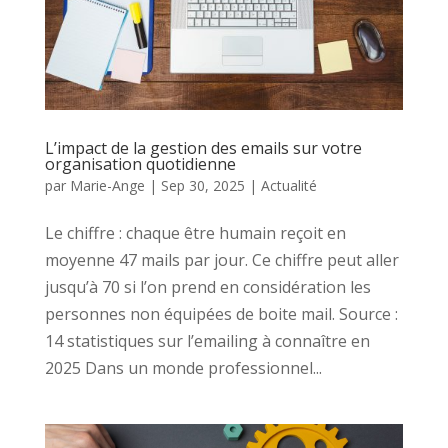
L’impact de la gestion des emails sur votre
organisation quotidienne
par
Marie-Ange
|
Sep 30, 2025
|
Actualité
Le chiffre : chaque être humain reçoit en
moyenne 47 mails par jour. Ce chiffre peut aller
jusqu’à 70 si l’on prend en considération les
personnes non équipées de boite mail. Source :
14 statistiques sur l’emailing à connaître en
2025 Dans un monde professionnel...